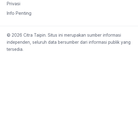
Privasi
Info Penting
© 2026 Citra Taipin. Situs ini merupakan sumber informasi
independen, seluruh data bersumber dari informasi publik yang
tersedia.