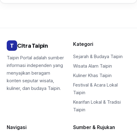
Kategori
T
Citra Taipin
Sejarah & Budaya Taipin
Taipin Portal adalah sumber
informasi independen yang
Wisata Alam Taipin
menyajikan beragam
Kuliner Khas Taipin
konten seputar wisata,
Festival & Acara Lokal
kuliner, dan budaya Taipin.
Taipin
Kearifan Lokal & Tradisi
Taipin
Navigasi
Sumber & Rujukan