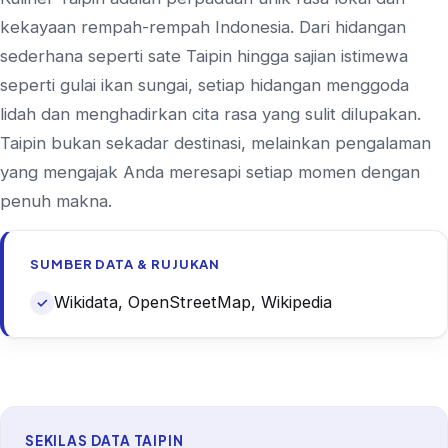
kekayaan rempah-rempah Indonesia. Dari hidangan
sederhana seperti sate Taipin hingga sajian istimewa
seperti gulai ikan sungai, setiap hidangan menggoda
lidah dan menghadirkan cita rasa yang sulit dilupakan.
Taipin bukan sekadar destinasi, melainkan pengalaman
yang mengajak Anda meresapi setiap momen dengan
penuh makna.
SUMBER DATA & RUJUKAN
Wikidata, OpenStreetMap, Wikipedia
SEKILAS DATA TAIPIN