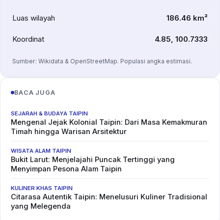
Luas wilayah
186.46 km²
Koordinat
4.85, 100.7333
Sumber: Wikidata & OpenStreetMap. Populasi angka estimasi.
BACA JUGA
SEJARAH & BUDAYA TAIPIN
Mengenal Jejak Kolonial Taipin: Dari Masa Kemakmuran
Timah hingga Warisan Arsitektur
WISATA ALAM TAIPIN
Bukit Larut: Menjelajahi Puncak Tertinggi yang
Menyimpan Pesona Alam Taipin
KULINER KHAS TAIPIN
Citarasa Autentik Taipin: Menelusuri Kuliner Tradisional
yang Melegenda