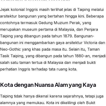
Jejak kolonial Inggris masih terlihat jelas di Taiping melalui
arsitektur bangunan yang bertahan hingga kini. Beberapa
contohnya termasuk Gedung Muzium Perak, yang
merupakan museum pertama di Malaysia, dan Penjara
Taiping yang dibangun pada tahun 1879. Bangunan-
bangunan ini menggambarkan gaya arsitektur Victoria dan
Neo-Gothic yang khas pada masa itu. Selain itu, Taman
Tasik Taiping, yang dibangun pada tahun 1880-an, menjadi
salah satu taman tertua di Malaysia dan menjadi bukti
perhatian Inggris terhadap tata ruang kota.
Kota dengan Nuansa Alam yang Kaya
Taiping tidak hanya dikenal karena sejarahnya, tetapi juga
alamnya yang memukau. Kota ini dikelilingi oleh Bukit