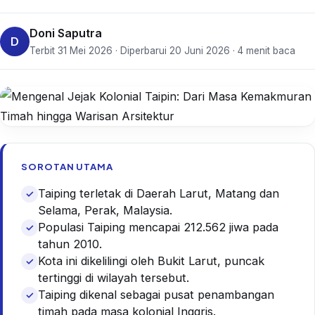
Doni Saputra
D
Terbit 31 Mei 2026 · Diperbarui 20 Juni 2026 · 4 menit baca
SOROTAN UTAMA
Taiping terletak di Daerah Larut, Matang dan
Selama, Perak, Malaysia.
Populasi Taiping mencapai 212.562 jiwa pada
tahun 2010.
Kota ini dikelilingi oleh Bukit Larut, puncak
tertinggi di wilayah tersebut.
Taiping dikenal sebagai pusat penambangan
timah pada masa kolonial Inggris.