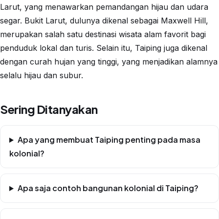
Larut, yang menawarkan pemandangan hijau dan udara
segar. Bukit Larut, dulunya dikenal sebagai Maxwell Hill,
merupakan salah satu destinasi wisata alam favorit bagi
penduduk lokal dan turis. Selain itu, Taiping juga dikenal
dengan curah hujan yang tinggi, yang menjadikan alamnya
selalu hijau dan subur.
Sering Ditanyakan
Apa yang membuat Taiping penting pada masa
kolonial?
Apa saja contoh bangunan kolonial di Taiping?