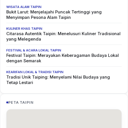
WISATA ALAM TAIPIN
Bukit Larut: Menjelajahi Puncak Tertinggi yang
Menyimpan Pesona Alam Taipin
KULINER KHAS TAIPIN
Citarasa Autentik Taipin: Menelusuri Kuliner Tradisional
yang Melegenda
FESTIVAL & ACARA LOKAL TAIPIN
Festival Taipin: Merayakan Keberagaman Budaya Lokal
dengan Semarak
KEARIFAN LOKAL & TRADISI TAIPIN
Tradisi Unik Taiping: Menyelami Nilai Budaya yang
Tetap Lestari
PETA TAIPIN