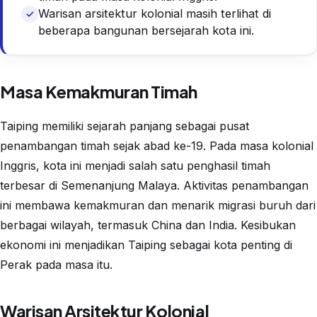
Warisan arsitektur kolonial masih terlihat di
beberapa bangunan bersejarah kota ini.
Masa Kemakmuran Timah
Taiping memiliki sejarah panjang sebagai pusat
penambangan timah sejak abad ke-19. Pada masa kolonial
Inggris, kota ini menjadi salah satu penghasil timah
terbesar di Semenanjung Malaya. Aktivitas penambangan
ini membawa kemakmuran dan menarik migrasi buruh dari
berbagai wilayah, termasuk China dan India. Kesibukan
ekonomi ini menjadikan Taiping sebagai kota penting di
Perak pada masa itu.
Warisan Arsitektur Kolonial