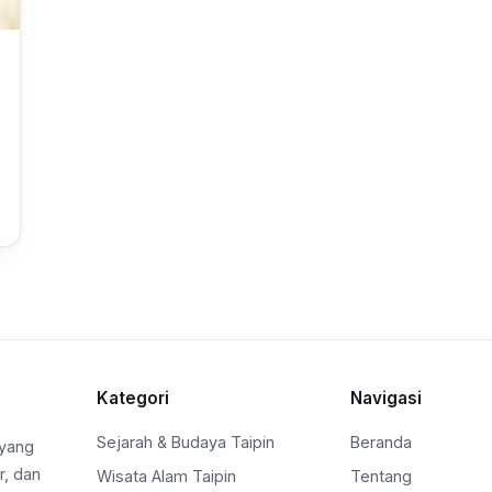
Kategori
Navigasi
Sejarah & Budaya Taipin
Beranda
 yang
r, dan
Wisata Alam Taipin
Tentang