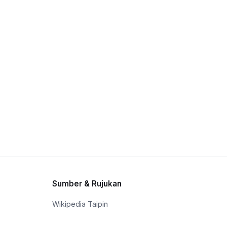
Sumber & Rujukan
Wikipedia Taipin