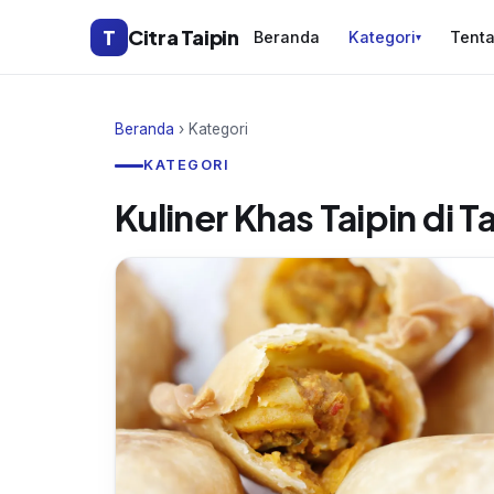
T
Citra Taipin
Beranda
Kategori
Tent
▾
Beranda
› Kategori
KATEGORI
Kuliner Khas Taipin di T