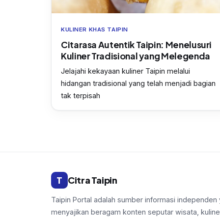
KULINER KHAS TAIPIN
Citarasa Autentik Taipin: Menelusuri
Kuliner Tradisional yang Melegenda
Jelajahi kekayaan kuliner Taipin melalui
hidangan tradisional yang telah menjadi bagian
tak terpisah
T
Citra Taipin
Taipin Portal adalah sumber informasi independen
menyajikan beragam konten seputar wisata, kuline