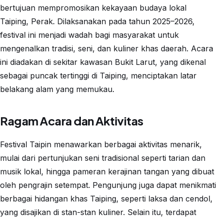
bertujuan mempromosikan kekayaan budaya lokal
Taiping, Perak. Dilaksanakan pada tahun 2025–2026,
festival ini menjadi wadah bagi masyarakat untuk
mengenalkan tradisi, seni, dan kuliner khas daerah. Acara
ini diadakan di sekitar kawasan Bukit Larut, yang dikenal
sebagai puncak tertinggi di Taiping, menciptakan latar
belakang alam yang memukau.
Ragam Acara dan Aktivitas
Festival Taipin menawarkan berbagai aktivitas menarik,
mulai dari pertunjukan seni tradisional seperti tarian dan
musik lokal, hingga pameran kerajinan tangan yang dibuat
oleh pengrajin setempat. Pengunjung juga dapat menikmati
berbagai hidangan khas Taiping, seperti laksa dan cendol,
yang disajikan di stan-stan kuliner. Selain itu, terdapat