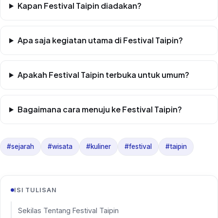
Kapan Festival Taipin diadakan?
Apa saja kegiatan utama di Festival Taipin?
Apakah Festival Taipin terbuka untuk umum?
Bagaimana cara menuju ke Festival Taipin?
#sejarah
#wisata
#kuliner
#festival
#taipin
ISI TULISAN
Sekilas Tentang Festival Taipin