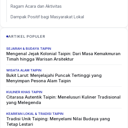
Ragam Acara dan Aktivitas
Dampak Positif bagi Masyarakat Lokal
ARTIKEL POPULER
SEJARAH & BUDAYA TAIPIN
Mengenal Jejak Kolonial Taipin: Dari Masa Kemakmuran
Timah hingga Warisan Arsitektur
WISATA ALAM TAIPIN
Bukit Larut: Menjelajahi Puncak Tertinggi yang
Menyimpan Pesona Alam Taipin
KULINER KHAS TAIPIN
Citarasa Autentik Taipin: Menelusuri Kuliner Tradisional
yang Melegenda
KEARIFAN LOKAL & TRADISI TAIPIN
Tradisi Unik Taiping: Menyelami Nilai Budaya yang
Tetap Lestari