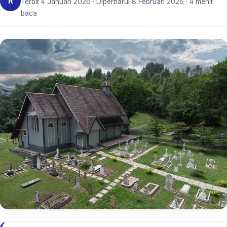
R
Terbit 4 Januari 2026 · Diperbarui 8 Februari 2026 · 4 menit
baca