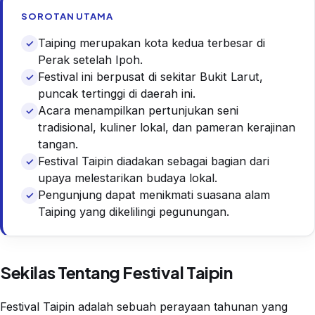
SOROTAN UTAMA
Taiping merupakan kota kedua terbesar di
Perak setelah Ipoh.
Festival ini berpusat di sekitar Bukit Larut,
puncak tertinggi di daerah ini.
Acara menampilkan pertunjukan seni
tradisional, kuliner lokal, dan pameran kerajinan
tangan.
Festival Taipin diadakan sebagai bagian dari
upaya melestarikan budaya lokal.
Pengunjung dapat menikmati suasana alam
Taiping yang dikelilingi pegunungan.
Sekilas Tentang Festival Taipin
Festival Taipin adalah sebuah perayaan tahunan yang