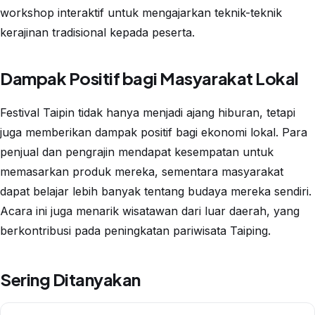
workshop interaktif untuk mengajarkan teknik-teknik
kerajinan tradisional kepada peserta.
Dampak Positif bagi Masyarakat Lokal
Festival Taipin tidak hanya menjadi ajang hiburan, tetapi
juga memberikan dampak positif bagi ekonomi lokal. Para
penjual dan pengrajin mendapat kesempatan untuk
memasarkan produk mereka, sementara masyarakat
dapat belajar lebih banyak tentang budaya mereka sendiri.
Acara ini juga menarik wisatawan dari luar daerah, yang
berkontribusi pada peningkatan pariwisata Taiping.
Sering Ditanyakan