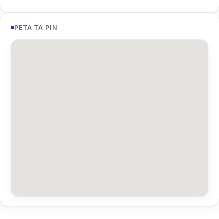
PETA TAIPIN