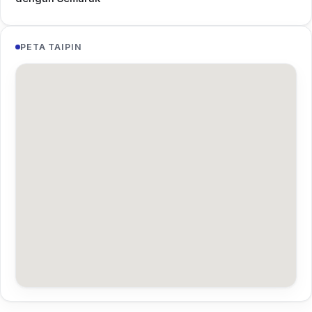
PETA TAIPIN