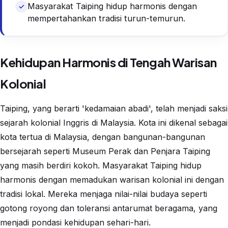
Masyarakat Taiping hidup harmonis dengan
mempertahankan tradisi turun-temurun.
Kehidupan Harmonis di Tengah Warisan
Kolonial
Taiping, yang berarti 'kedamaian abadi', telah menjadi saksi
sejarah kolonial Inggris di Malaysia. Kota ini dikenal sebagai
kota tertua di Malaysia, dengan bangunan-bangunan
bersejarah seperti Museum Perak dan Penjara Taiping
yang masih berdiri kokoh. Masyarakat Taiping hidup
harmonis dengan memadukan warisan kolonial ini dengan
tradisi lokal. Mereka menjaga nilai-nilai budaya seperti
gotong royong dan toleransi antarumat beragama, yang
menjadi pondasi kehidupan sehari-hari.