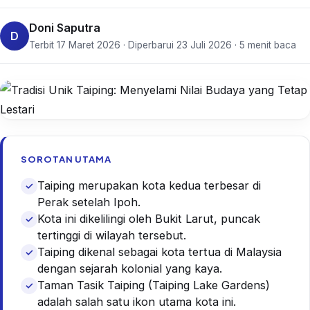
Doni Saputra
D
Terbit 17 Maret 2026 · Diperbarui 23 Juli 2026 · 5 menit baca
SOROTAN UTAMA
Taiping merupakan kota kedua terbesar di
Perak setelah Ipoh.
Kota ini dikelilingi oleh Bukit Larut, puncak
tertinggi di wilayah tersebut.
Taiping dikenal sebagai kota tertua di Malaysia
dengan sejarah kolonial yang kaya.
Taman Tasik Taiping (Taiping Lake Gardens)
adalah salah satu ikon utama kota ini.