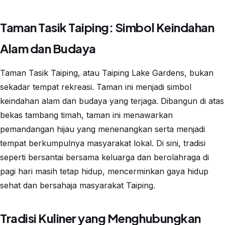
Taman Tasik Taiping: Simbol Keindahan
Alam dan Budaya
Taman Tasik Taiping, atau Taiping Lake Gardens, bukan
sekadar tempat rekreasi. Taman ini menjadi simbol
keindahan alam dan budaya yang terjaga. Dibangun di atas
bekas tambang timah, taman ini menawarkan
pemandangan hijau yang menenangkan serta menjadi
tempat berkumpulnya masyarakat lokal. Di sini, tradisi
seperti bersantai bersama keluarga dan berolahraga di
pagi hari masih tetap hidup, mencerminkan gaya hidup
sehat dan bersahaja masyarakat Taiping.
Tradisi Kuliner yang Menghubungkan