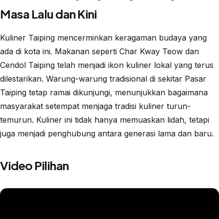
Masa Lalu dan Kini
Kuliner Taiping mencerminkan keragaman budaya yang
ada di kota ini. Makanan seperti Char Kway Teow dan
Cendol Taiping telah menjadi ikon kuliner lokal yang terus
dilestarikan. Warung-warung tradisional di sekitar Pasar
Taiping tetap ramai dikunjungi, menunjukkan bagaimana
masyarakat setempat menjaga tradisi kuliner turun-
temurun. Kuliner ini tidak hanya memuaskan lidah, tetapi
juga menjadi penghubung antara generasi lama dan baru.
Video Pilihan