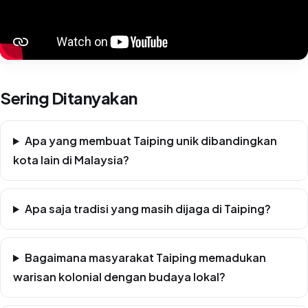
Sering Ditanyakan
Apa yang membuat Taiping unik dibandingkan
kota lain di Malaysia?
Apa saja tradisi yang masih dijaga di Taiping?
Bagaimana masyarakat Taiping memadukan
warisan kolonial dengan budaya lokal?