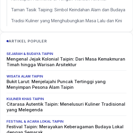
Taman Tasik Taiping: Simbol Keindahan Alam dan Budaya
Tradisi Kuliner yang Menghubungkan Masa Lalu dan Kini
ARTIKEL POPULER
SEJARAH & BUDAYA TAIPIN
Mengenal Jejak Kolonial Taipin: Dari Masa Kemakmuran
Timah hingga Warisan Arsitektur
WISATA ALAM TAIPIN
Bukit Larut: Menjelajahi Puncak Tertinggi yang
Menyimpan Pesona Alam Taipin
KULINER KHAS TAIPIN
Citarasa Autentik Taipin: Menelusuri Kuliner Tradisional
yang Melegenda
FESTIVAL & ACARA LOKAL TAIPIN
Festival Taipin: Merayakan Keberagaman Budaya Lokal
dengan Semarak