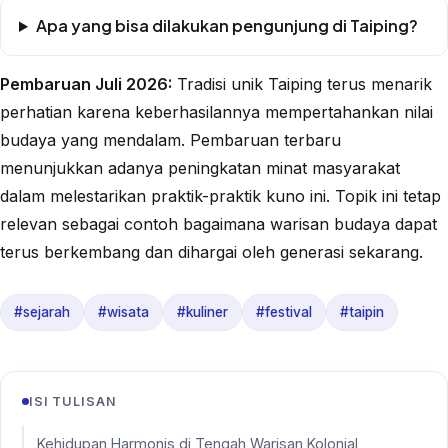
Apa yang bisa dilakukan pengunjung di Taiping?
Pembaruan Juli 2026:
Tradisi unik Taiping terus menarik
perhatian karena keberhasilannya mempertahankan nilai
budaya yang mendalam. Pembaruan terbaru
menunjukkan adanya peningkatan minat masyarakat
dalam melestarikan praktik-praktik kuno ini. Topik ini tetap
relevan sebagai contoh bagaimana warisan budaya dapat
terus berkembang dan dihargai oleh generasi sekarang.
#sejarah
#wisata
#kuliner
#festival
#taipin
ISI TULISAN
Kehidupan Harmonis di Tengah Warisan Kolonial